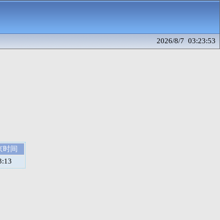
2026/8/7 03:23:53
京时间
3:13