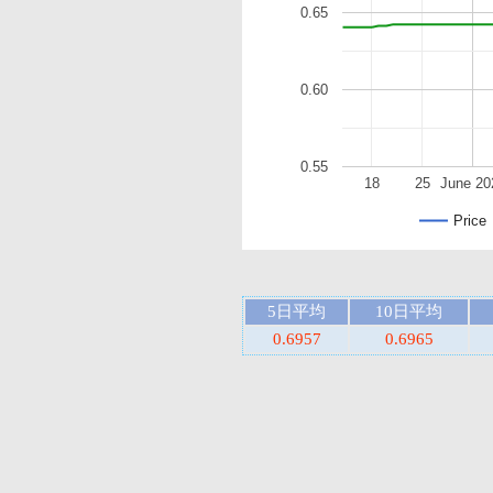
0.65
0.60
0.55
18
25
June 20
Price
5日平均
10日平均
0.6957
0.6965