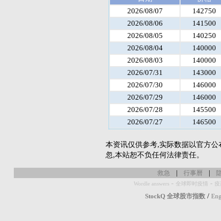
2026/08/07
142750
2026/08/06
141500
2026/08/05
140250
2026/08/04
140000
2026/08/03
140000
2026/07/31
143000
2026/07/30
146000
2026/07/29
146000
2026/07/28
145500
2026/07/27
146500
本资讯仅供参考,实际数据以官方公
忽,本站恕不负任何法律责任。
|
|
救急
行事曆
-
-
Wordle answers
全球即时疫情
疫
/
StockQ 全球股市指数
Eng