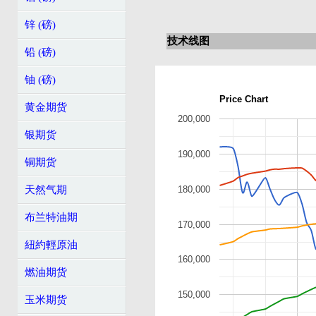
锌 (磅)
技术线图
铅 (磅)
铀 (磅)
Price Chart
黄金期货
200,000
银期货
190,000
铜期货
天然气期
180,000
布兰特油期
170,000
紐約輕原油
160,000
燃油期货
150,000
玉米期货