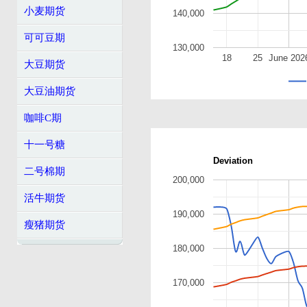
小麦期货
140,000
可可豆期
130,000
18
25
June 202
大豆期货
大豆油期货
咖啡C期
十一号糖
Deviation
二号棉期
200,000
活牛期货
190,000
瘦猪期货
180,000
170,000