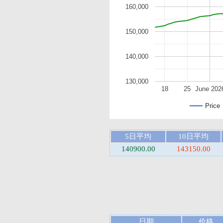
160,000
150,000
140,000
130,000
18
25
June 202
Price
5日平均
10日平均
140900.00
143150.00
日期
价格