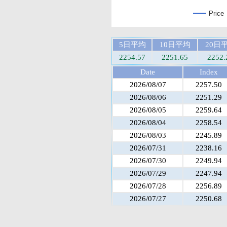
Price
5日平均
10日平均
20日
2254.57
2251.65
2252.
Date
Index
2026/08/07
2257.50
2026/08/06
2251.29
2026/08/05
2259.64
2026/08/04
2258.54
2026/08/03
2245.89
2026/07/31
2238.16
2026/07/30
2249.94
2026/07/29
2247.94
2026/07/28
2256.89
2026/07/27
2250.68