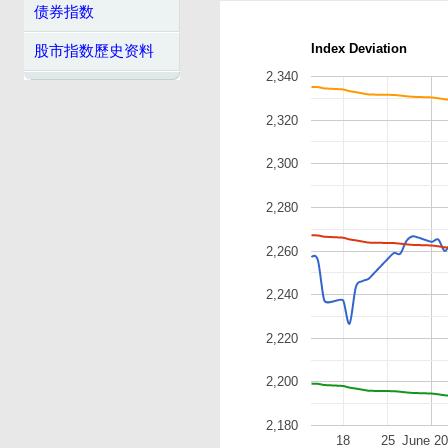
债券指数
Index Deviation
股市指数歷史资料
2,340
2,320
2,300
2,280
2,260
2,240
2,220
2,200
2,180
18
25
June 2