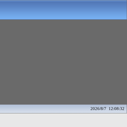
2026/8/7 12:08:32