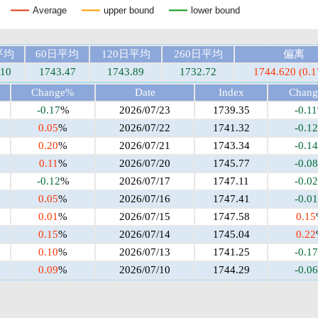
Average
upper bound
lower bound
平均
60日平均
120日平均
260日平均
偏离
.10
1743.47
1743.89
1732.72
1744.620 (0.
Change%
Date
Index
Chan
-0.17
%
2026/07/23
1739.35
-0.11
0.05
%
2026/07/22
1741.32
-0.12
0.20
%
2026/07/21
1743.34
-0.14
0.11
%
2026/07/20
1745.77
-0.08
-0.12
%
2026/07/17
1747.11
-0.02
0.05
%
2026/07/16
1747.41
-0.01
0.01
%
2026/07/15
1747.58
0.15
0.15
%
2026/07/14
1745.04
0.22
0.10
%
2026/07/13
1741.25
-0.17
0.09
%
2026/07/10
1744.29
-0.06