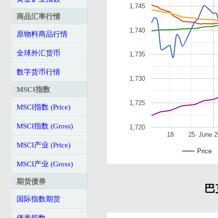
1,745
商品汇率行情
1,740
原物料商品行情
全球外汇货币
1,735
数字货币行情
1,730
MSCI指数
1,725
MSCI指数 (Price)
MSCI指数 (Gross)
1,720
18
25
June 
MSCI产业 (Price)
Price
MSCI产业 (Gross)
期货债券
巴
国际指数期货