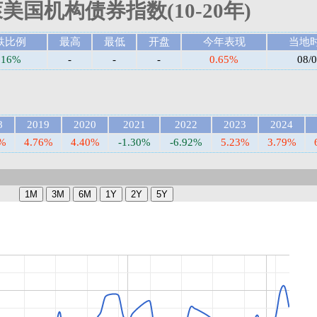
美国机构债券指数(10-20年)
跌比例
最高
最低
开盘
今年表现
当地
.16%
-
-
-
0.65%
08/
8
2019
2020
2021
2022
2023
2024
5%
4.76%
4.40%
-1.30%
-6.92%
5.23%
3.79%