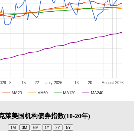
2026
8
15
22
July 2026
13
20
August 2026
MA20
MA60
MA120
MA240
克萊美国机构债券指数(10-20年)