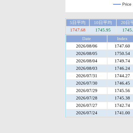
Price
5日平均
10日平均
20日
1747.68
1745.95
1745
Date
Index
2026/08/06
1747.60
2026/08/05
1750.54
2026/08/04
1749.74
2026/08/03
1746.24
2026/07/31
1744.27
2026/07/30
1746.45
2026/07/29
1745.56
2026/07/28
1745.38
2026/07/27
1742.74
2026/07/24
1741.00