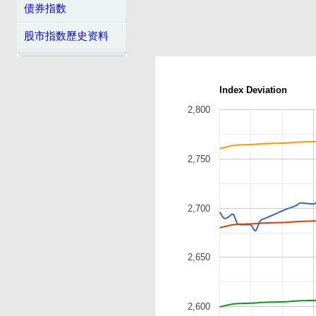
债券指数
股市指数歷史资料
Index Deviation
2,800
2,750
2,700
2,650
2,600