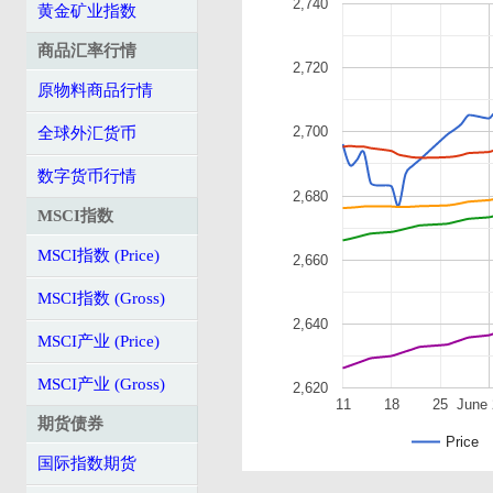
2,740
黄金矿业指数
商品汇率行情
2,720
原物料商品行情
2,700
全球外汇货币
数字货币行情
2,680
MSCI指数
MSCI指数 (Price)
2,660
MSCI指数 (Gross)
2,640
MSCI产业 (Price)
MSCI产业 (Gross)
2,620
11
18
25
June 
期货债券
Price
国际指数期货