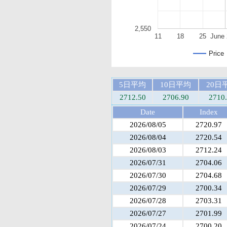
2,550
11
18
25
June 
Price
5日平均
10日平均
20日
2712.50
2706.90
2710
Date
Index
2026/08/05
2720.97
2026/08/04
2720.54
2026/08/03
2712.24
2026/07/31
2704.06
2026/07/30
2704.68
2026/07/29
2700.34
2026/07/28
2703.31
2026/07/27
2701.99
2026/07/24
2700.20