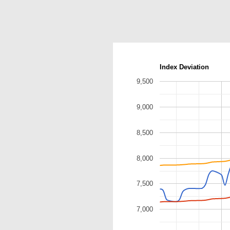
Index Deviation
9,500
9,000
8,500
8,000
7,500
7,000