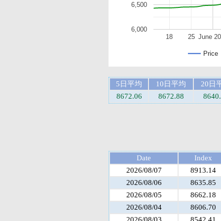
6,500
6,000
18
25
June 2
Price
5日平均
10日平均
20日
8672.06
8672.88
8640
Date
Index
2026/08/07
8913.14
2026/08/06
8635.85
2026/08/05
8662.18
2026/08/04
8606.70
2026/08/03
8542.41