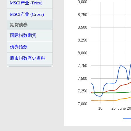
9,000
MSCI产业 (Price)
MSCI产业 (Gross)
8,750
期货债券
8,500
国际指数期货
8,250
债券指数
8,000
股市指数歷史资料
7,750
7,500
7,250
7,000
18
25
June 2