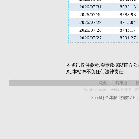
2026/07/31
8532.13
2026/07/30
8788.93
2026/07/29
8713.04
2026/07/28
8743.17
2026/07/27
8591.27
本资讯仅供参考,实际数据以官方公
忽,本站恕不负任何法律责任。
|
|
救急
行事曆
-
-
Wordle answers
全球即时疫情
疫
/
StockQ 全球股市指数
Eng