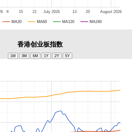
26
8
15
22
July 2026
13
20
August 2026
MA20
MA60
MA120
MA240
香港创业板指数