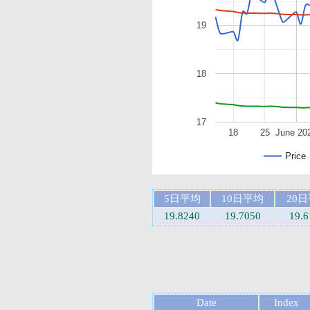
19
18
17
18
25
June 20
Price
5日平均
10日平均
20
19.8240
19.7050
19.6
Date
Index