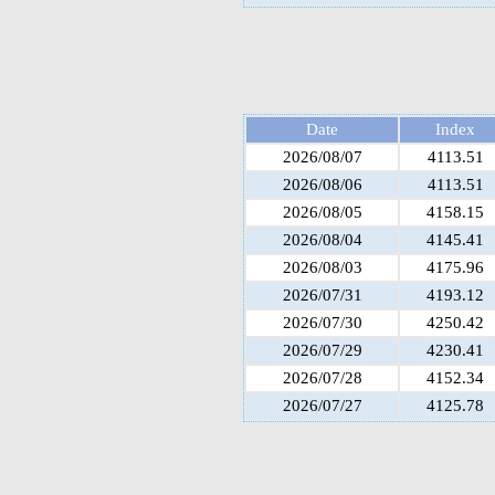
Date
Index
2026/08/07
4113.51
2026/08/06
4113.51
2026/08/05
4158.15
2026/08/04
4145.41
2026/08/03
4175.96
2026/07/31
4193.12
2026/07/30
4250.42
2026/07/29
4230.41
2026/07/28
4152.34
2026/07/27
4125.78