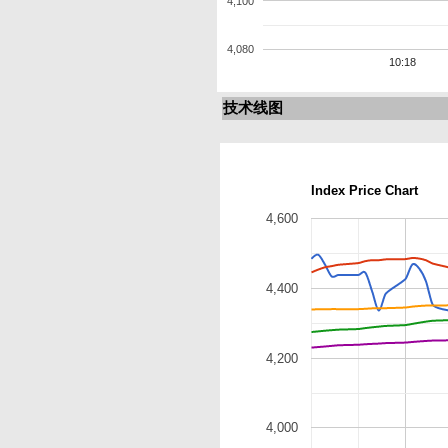
4,100
4,080
10:18
技术线图
Index Price Chart
4,600
4,400
4,200
4,000