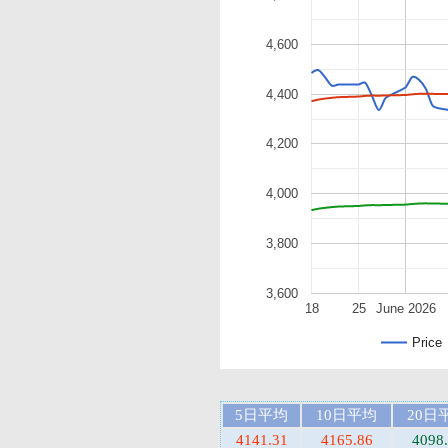
4,600
4,400
4,200
4,000
3,800
3,600
18
25
June 2026
Price
5日平均
10日平均
20日
4141.31
4165.86
4098