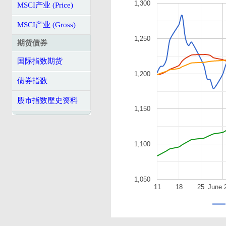
1,300
MSCI产业 (Price)
MSCI产业 (Gross)
1,250
期货债券
国际指数期货
1,200
债券指数
股市指数歷史资料
1,150
1,100
1,050
11
18
25
June 