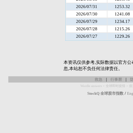
2026/07/31
1253.32
2026/07/30
1241.08
2026/07/29
1234.17
2026/07/28
1215.26
2026/07/27
1229.26
本资讯仅供参考,实际数据以官方公
忽,本站恕不负任何法律责任。
|
|
救急
行事曆
-
-
Wordle answers
全球即时疫情
疫
/
StockQ 全球股市指数
Eng