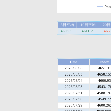
Pric
5日平均
10日平均
20
4608.35
4611.29
465
Date
Index
2026/08/06
4651.31
2026/08/05
4658.15
2026/08/04
4600.93
2026/08/03
4543.17
2026/07/31
4588.19
2026/07/30
4549.72
2026/07/29
4600.26