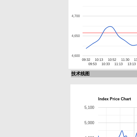
4,700
4,650
4,600
09:32
10:13
10:52
11:30
1
09:53
10:33
11:13
13:13
技术线图
Index Price Chart
5,100
5,000