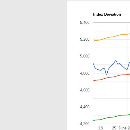
Index Deviation
5,400
5,200
5,000
4,800
4,600
4,400
4,200
18
25
June 