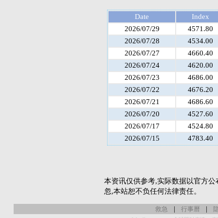
Date
Index
2026/07/29
4571.80
2026/07/28
4534.00
2026/07/27
4660.40
2026/07/24
4620.00
2026/07/23
4686.00
2026/07/22
4676.20
2026/07/21
4686.60
2026/07/20
4527.60
2026/07/17
4524.80
2026/07/15
4783.40
本资讯仅供参考,实际数据以官方公
忽,本站恕不负任何法律责任。
|
|
救急
行事曆