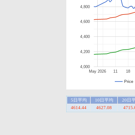
4,800
4,600
4,400
4,200
4,000
May 2026
11
18
Price
5日平均
10日平均
20日
4614.44
4627.08
4715.