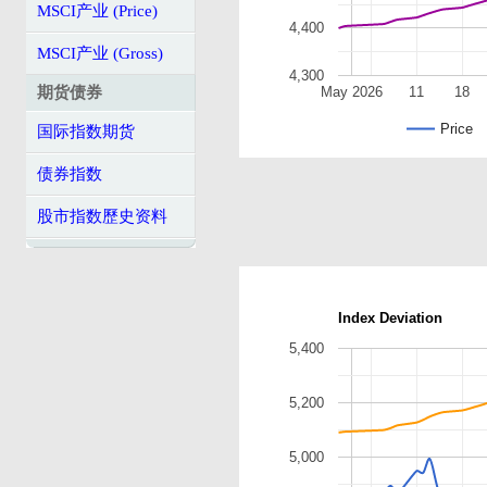
MSCI产业 (Price)
4,400
MSCI产业 (Gross)
4,300
期货债券
May 2026
11
18
Price
国际指数期货
债券指数
股市指数歷史资料
Index Deviation
5,400
5,200
5,000