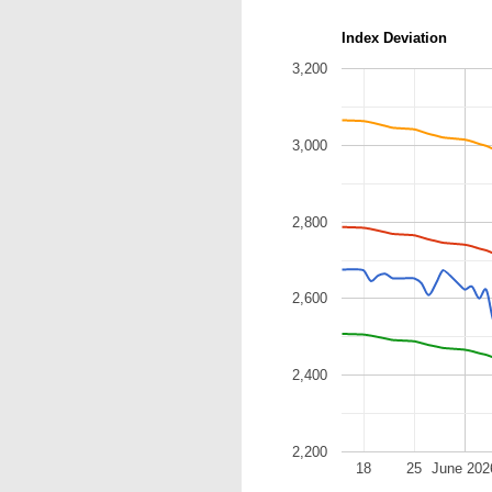
Index Deviation
3,200
3,000
2,800
2,600
2,400
2,200
18
25
June 202