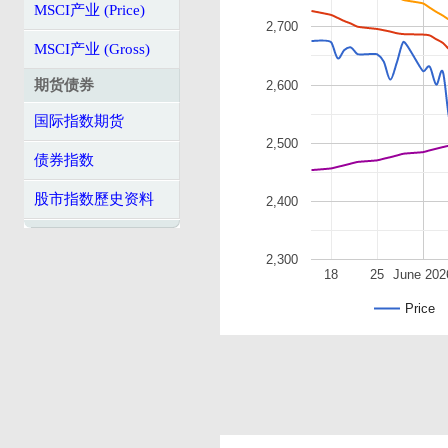
MSCI产业 (Price)
2,700
MSCI产业 (Gross)
期货债券
2,600
国际指数期货
2,500
债券指数
股市指数歷史资料
2,400
2,300
18
25
June 202
Price