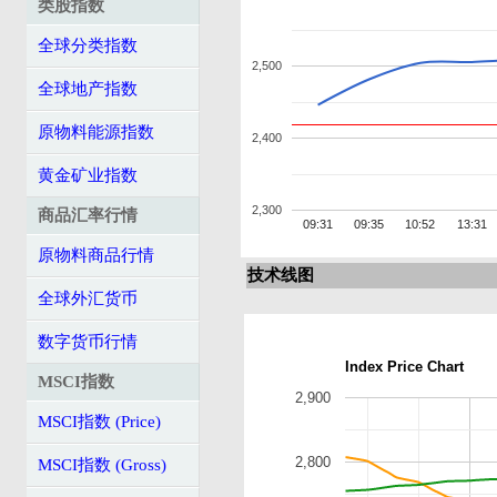
类股指数
全球分类指数
2,500
全球地产指数
原物料能源指数
2,400
黄金矿业指数
2,300
商品汇率行情
09:31
09:35
10:52
13:31
原物料商品行情
技术线图
全球外汇货币
数字货币行情
Index Price Chart
MSCI指数
2,900
MSCI指数 (Price)
2,800
MSCI指数 (Gross)