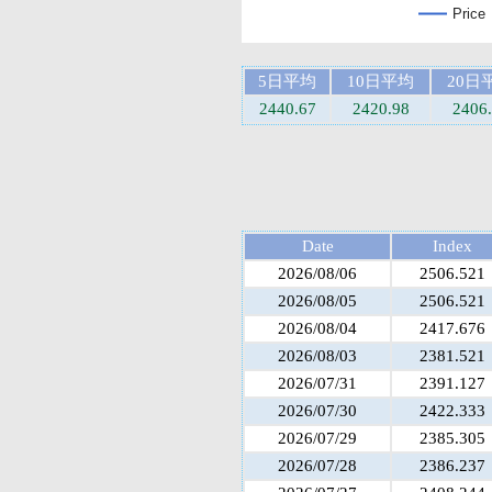
Price
5日平均
10日平均
20日
2440.67
2420.98
2406
Date
Index
2026/08/06
2506.521
2026/08/05
2506.521
2026/08/04
2417.676
2026/08/03
2381.521
2026/07/31
2391.127
2026/07/30
2422.333
2026/07/29
2385.305
2026/07/28
2386.237