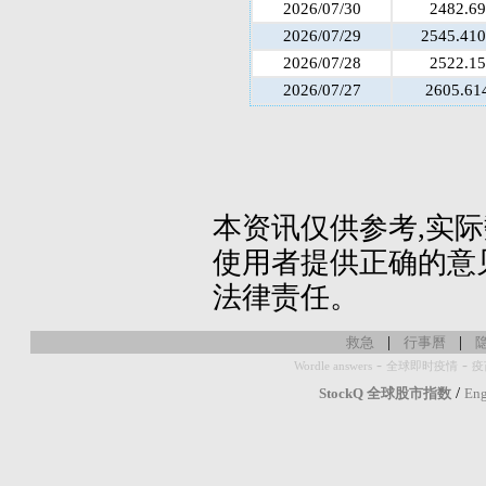
2026/07/30
2482.69
2026/07/29
2545.41
2026/07/28
2522.15
2026/07/27
2605.61
本资讯仅供参考,实
使用者提供正确的意
法律责任。
|
|
救急
行事曆
-
-
Wordle answers
全球即时疫情
疫
/
StockQ 全球股市指数
Eng