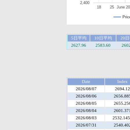
2,400
18
25
June 2
Pric
5日平均
10日平均
20
2627.96
2583.60
260
Date
Index
2026/08/07
2694.12
2026/08/06
2656.88
2026/08/05
2655.25
2026/08/04
2601.37
2026/08/03
2532.14
2026/07/31
2540.40