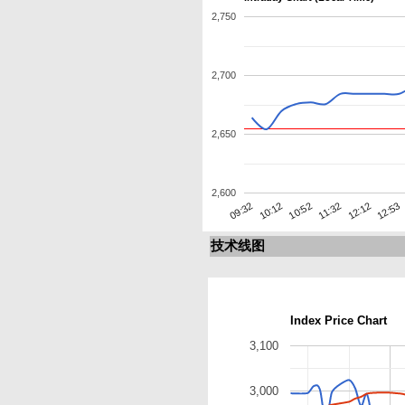
2,750
2,700
2,650
2,600
12:12
10:12
11:32
09:32
12:53
10:52
技术线图
Index Price Chart
3,100
3,000