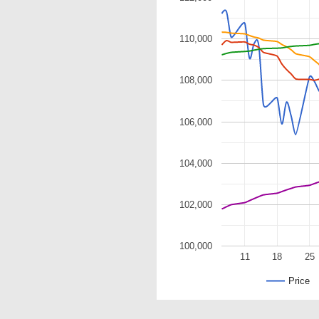
110,000
108,000
106,000
104,000
102,000
100,000
11
18
25
Price