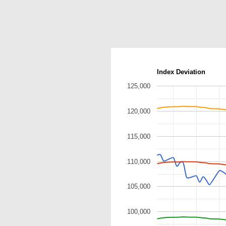
Index Deviation
125,000
120,000
115,000
110,000
105,000
100,000