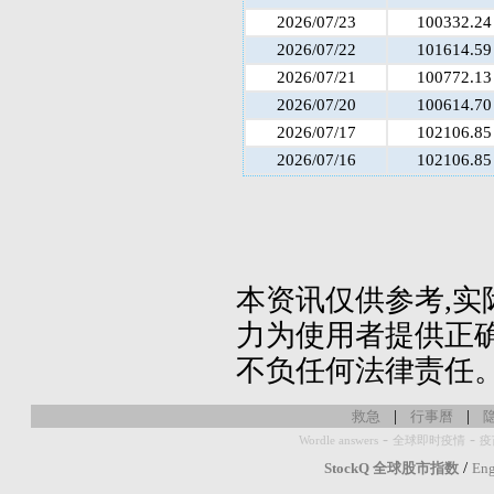
2026/07/23
100332.24
2026/07/22
101614.59
2026/07/21
100772.13
2026/07/20
100614.70
2026/07/17
102106.85
2026/07/16
102106.85
本资讯仅供参考,实
力为使用者提供正确
不负任何法律责任
|
|
救急
行事曆
-
-
Wordle answers
全球即时疫情
疫
/
StockQ 全球股市指数
Eng