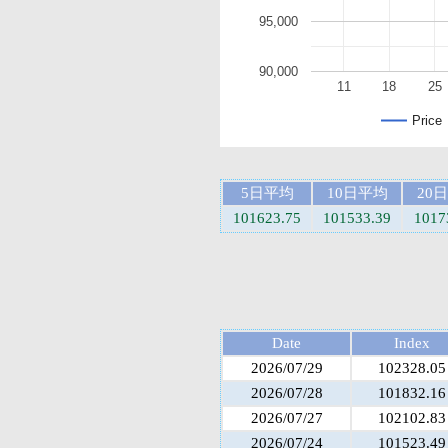
95,000
90,000
11
18
25
Price
5日平均
10日平均
20
101623.75
101533.39
1017
Date
Index
2026/07/29
102328.05
2026/07/28
101832.16
2026/07/27
102102.83
2026/07/24
101523.49