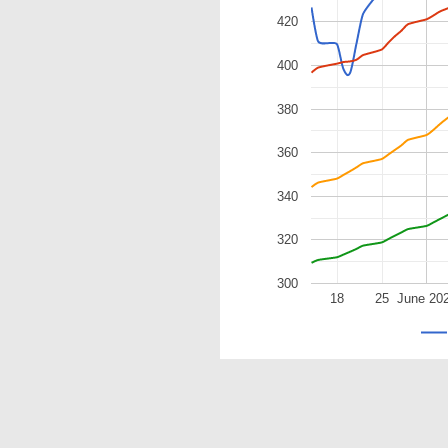
420
400
380
360
340
320
300
18
25
June 20