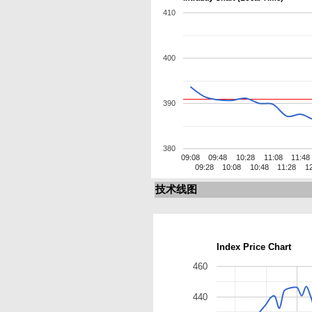
410
400
390
380
09:08
09:48
10:28
11:08
11:48
09:28
10:08
10:48
11:28
1
技术线图
Index Price Chart
460
440