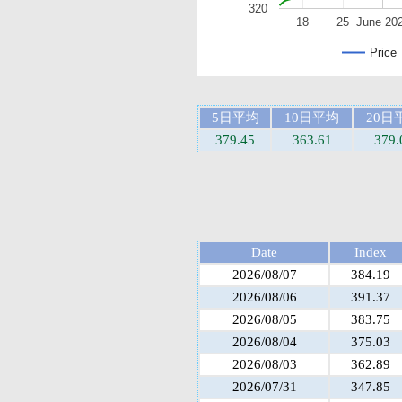
320
18
25
June 20
Price
5日平均
10日平均
20日
379.45
363.61
379.
Date
Index
2026/08/07
384.19
2026/08/06
391.37
2026/08/05
383.75
2026/08/04
375.03
2026/08/03
362.89
2026/07/31
347.85