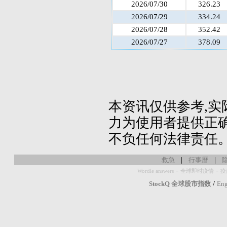
2026/07/30
326.23
2026/07/29
334.24
2026/07/28
352.42
2026/07/27
378.09
本资讯仅供参考,实
力为使用者提供正确
不负任何法律责任
|
|
救急
行事曆
-
-
Wordle answers
全球即时疫情
疫
/
StockQ 全球股市指数
Eng