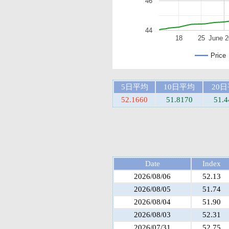
46
44
18
25
June 
Price
5日平均
10日平均
20
52.1660
51.8170
51.4
Date
Index
2026/08/06
52.13
2026/08/05
51.74
2026/08/04
51.90
2026/08/03
52.31
2026/07/31
52.75