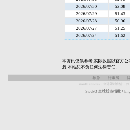
2026/07/30
52.08
2026/07/29
51.43
2026/07/28
50.96
2026/07/27
51.25
2026/07/24
51.62
本资讯仅供参考,实际数据以官方公
忽,本站恕不负任何法律责任。
|
|
救急
行事曆
-
-
Wordle answers
全球即时疫情
疫
/
StockQ 全球股市指数
Eng