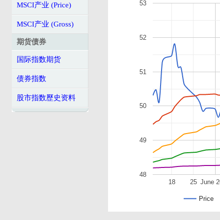
53
MSCI产业 (Price)
MSCI产业 (Gross)
52
期货债券
国际指数期货
51
债券指数
股市指数歷史资料
50
49
48
18
25
June 
Price