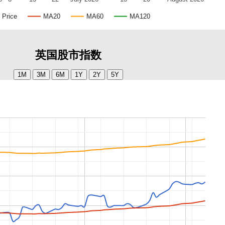
Price
MA20
MA60
MA120
英国股市指数