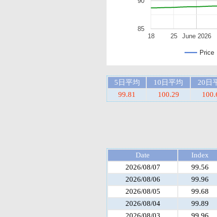
90
85
18
25
June 2026
Price
5日平均
10日平均
20日
99.81
100.29
100.
Date
Index
2026/08/07
99.56
2026/08/06
99.96
2026/08/05
99.68
2026/08/04
99.89
2026/08/03
99.96