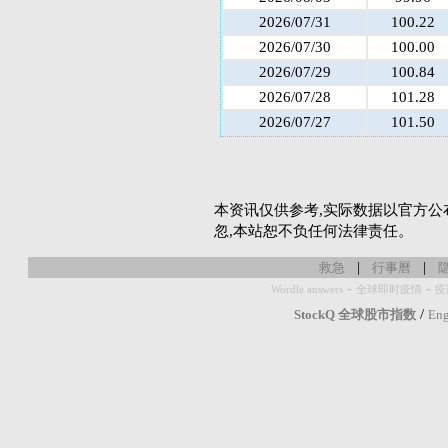
2026/07/31
100.22
2026/07/30
100.00
2026/07/29
100.84
2026/07/28
101.28
2026/07/27
101.50
本资讯仅供参考,实际数据以官方公
忽,本站恕不负任何法律责任。
|
|
救急
行事曆
-
-
Wordle answers
全球即时疫情
疫
/
StockQ 全球股市指数
Eng