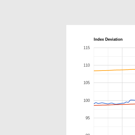
Index Deviation
115
110
105
100
95