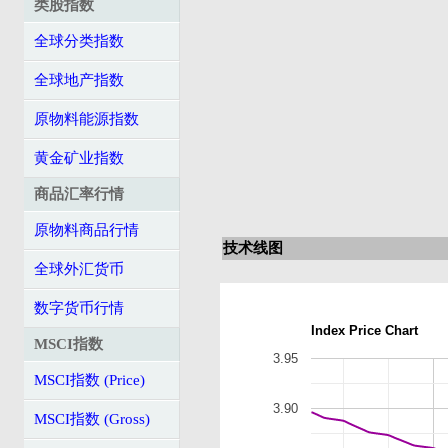
类股指数
全球分类指数
全球地产指数
原物料能源指数
黄金矿业指数
商品汇率行情
原物料商品行情
技术线图
全球外汇货币
数字货币行情
Index Price Chart
MSCI指数
3.95
MSCI指数 (Price)
3.90
MSCI指数 (Gross)