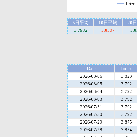
Price
5日平均
10日平均
20
3.7982
3.8307
3.8
Date
Index
2026/08/06
3.823
2026/08/05
3.792
2026/08/04
3.792
2026/08/03
3.792
2026/07/31
3.792
2026/07/30
3.792
2026/07/29
3.875
2026/07/28
3.854