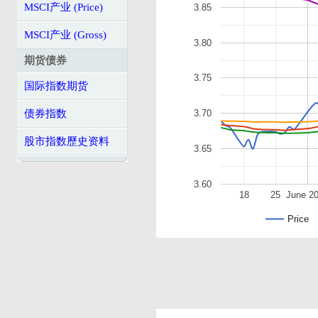
MSCI产业 (Price)
3.85
MSCI产业 (Gross)
3.80
期货债券
3.75
国际指数期货
债券指数
3.70
股市指数歷史资料
3.65
3.60
18
25
June 2
Price