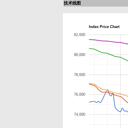
技术线图
Index Price Chart
82,000
80,000
78,000
76,000
74,000